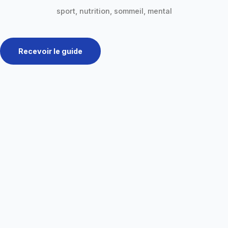
sport, nutrition, sommeil, mental
Recevoir le guide