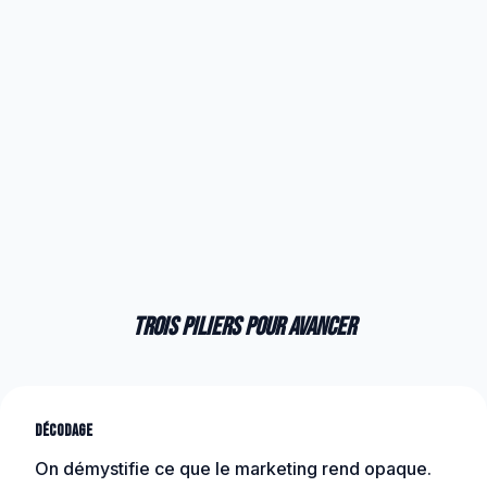
Trois piliers pour avancer
Décodage
On démystifie ce que le marketing rend opaque.