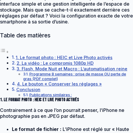
interface simple et une gestion intelligente de l’espace de
stockage. Mais que se cache-t-il exactement derrière ces
réglages par défaut ? Voici la configuration exacte de votre
smartphone à sa sortie d’usine.
Table des matières
1. Le format photo : HEIC et Live Photo activés
2. La vidéo : Le compromis 1080p HD
3. Flash, Mode Nuit et Macro : L’automatisation reine
Programme 8 semaines : prise de masse OU perte de
gras (PDF complet)
4. Le bouton « Conserver les réglages »
Conclusion
Publications similaires :
1. Le format photo : HEIC et Live Photo activés
Contrairement à ce que l’on pourrait penser, l’iPhone ne
photographie pas en JPEG par défaut.
Le format de fichier :
L’iPhone est réglé sur « Haute