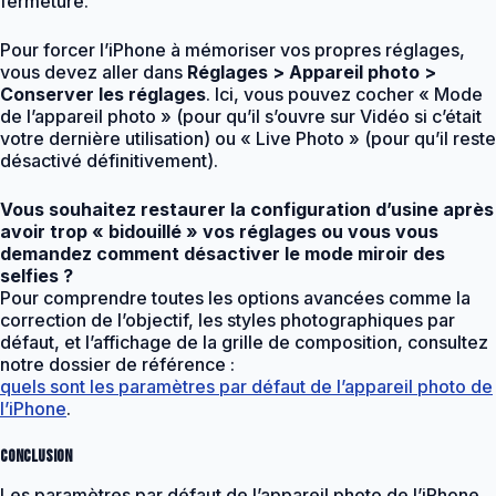
fermeture.
Pour forcer l’iPhone à mémoriser vos propres réglages,
vous devez aller dans
Réglages > Appareil photo >
Conserver les réglages
. Ici, vous pouvez cocher « Mode
de l’appareil photo » (pour qu’il s’ouvre sur Vidéo si c’était
votre dernière utilisation) ou « Live Photo » (pour qu’il reste
désactivé définitivement).
Vous souhaitez restaurer la configuration d’usine après
avoir trop « bidouillé » vos réglages ou vous vous
demandez comment désactiver le mode miroir des
selfies ?
Pour comprendre toutes les options avancées comme la
correction de l’objectif, les styles photographiques par
défaut, et l’affichage de la grille de composition, consultez
notre dossier de référence :
quels sont les paramètres par défaut de l’appareil photo de
l’iPhone
.
Conclusion
Les paramètres par défaut de l’appareil photo de l’iPhone