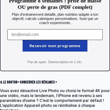
Programme 8 semaines : prise de masse
OU perte de gras (PDF complet)
Plan d'entrainement detaille, plan nutrition adapte a ton
objectif, calculs caloriques personnalises. Suivi par un
coach experimente.
Recevoir mon programme
Pas de spam. Desinscription en 1 clic.
4. Le bouton « Conserver les réglages »
Vous avez désactivé Live Photo ou choisi le format 4K pour
une vidéo, mais le lendemain, l’iPhone est revenu à ses
paramètres d’usine ? C’est le comportement par défaut !
L’application Appareil photo se réinitialise à chaque