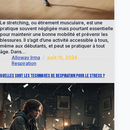
Le stretching, ou étirement musculaire, est une
pratique souvent négligée mais pourtant essentielle
pour maintenir une bonne mobilité et prévenir les
blessures. Il s’agit d’une activité accessible à tous,
même aux débutants, et peut se pratiquer à tout
âge. Dans…
Alloway Irma
août 15, 2024
Respiration
Quelles sont les techniques de respiration pour le stress ?