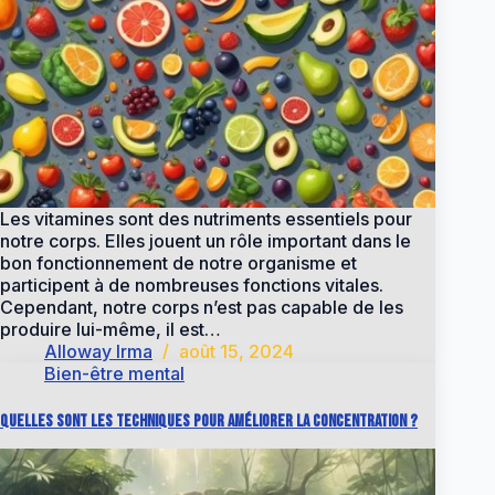
Les vitamines sont des nutriments essentiels pour
notre corps. Elles jouent un rôle important dans le
bon fonctionnement de notre organisme et
participent à de nombreuses fonctions vitales.
Cependant, notre corps n’est pas capable de les
produire lui-même, il est…
Alloway Irma
août 15, 2024
Bien-être mental
Quelles sont les techniques pour améliorer la concentration ?