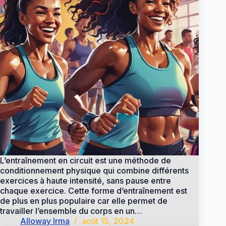
L’entraînement en circuit est une méthode de
conditionnement physique qui combine différents
exercices à haute intensité, sans pause entre
chaque exercice. Cette forme d’entraînement est
de plus en plus populaire car elle permet de
travailler l’ensemble du corps en un…
Alloway Irma
août 15, 2024