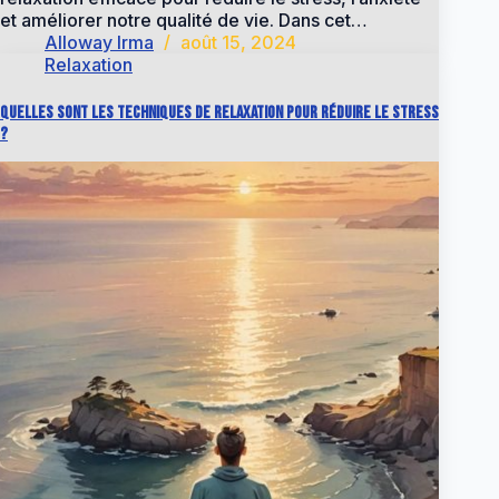
et améliorer notre qualité de vie. Dans cet…
Alloway Irma
août 15, 2024
Relaxation
Quelles sont les techniques de relaxation pour réduire le stress
?