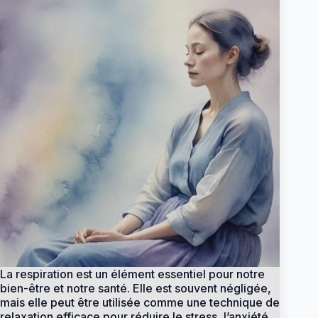
La respiration est un élément essentiel pour notre
bien-être et notre santé. Elle est souvent négligée,
mais elle peut être utilisée comme une technique de
relaxation efficace pour réduire le stress, l’anxiété