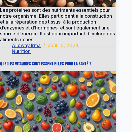
Les protéines sont des nutriments essentiels pour
notre organisme. Elles participent à la construction
et à la réparation des tissus, à la production
d’enzymes et d’hormones, et sont également une
source d’énergie. Il est donc important d’inclure des
aliments riches…
Alloway Irma
août 15, 2024
Nutrition
Quelles vitamines sont essentielles pour la santé ?