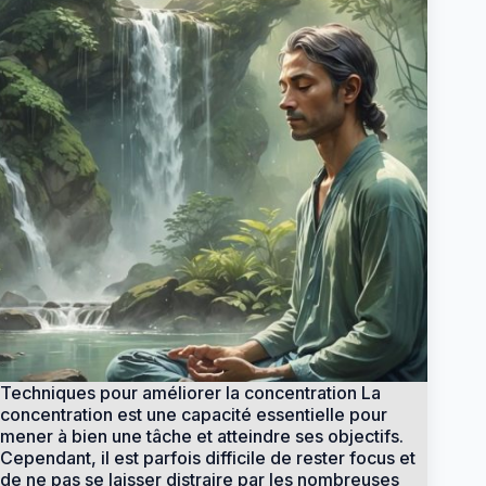
Techniques pour améliorer la concentration La
concentration est une capacité essentielle pour
mener à bien une tâche et atteindre ses objectifs.
Cependant, il est parfois difficile de rester focus et
de ne pas se laisser distraire par les nombreuses