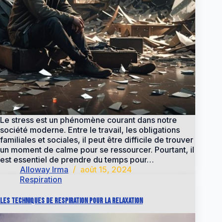
Le stress est un phénomène courant dans notre
société moderne. Entre le travail, les obligations
familiales et sociales, il peut être difficile de trouver
un moment de calme pour se ressourcer. Pourtant, il
est essentiel de prendre du temps pour…
Alloway Irma
août 15, 2024
Respiration
Les techniques de respiration pour la relaxation