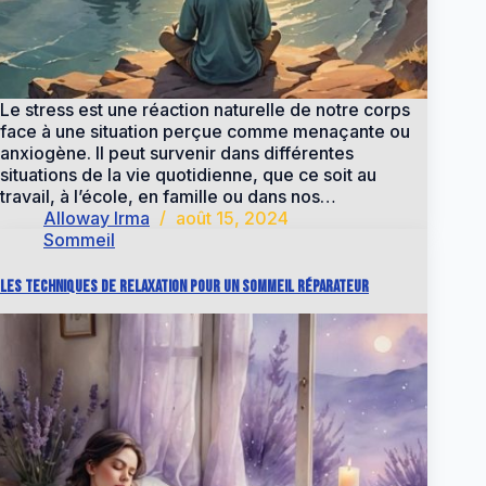
Le stress est une réaction naturelle de notre corps
face à une situation perçue comme menaçante ou
anxiogène. Il peut survenir dans différentes
situations de la vie quotidienne, que ce soit au
travail, à l’école, en famille ou dans nos…
Alloway Irma
août 15, 2024
Sommeil
Les techniques de relaxation pour un sommeil réparateur