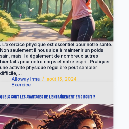
. L’exercice physique est essentiel pour notre santé.
Non seulement il nous aide à maintenir un poids
sain, mais il a également de nombreux autres
bienfaits pour notre corps et notre esprit. Pratiquer
une activité physique régulière peut sembler
difficile,…
Alloway Irma
août 15, 2024
Exercice
Quels sont les avantages de l’entraînement en circuit ?