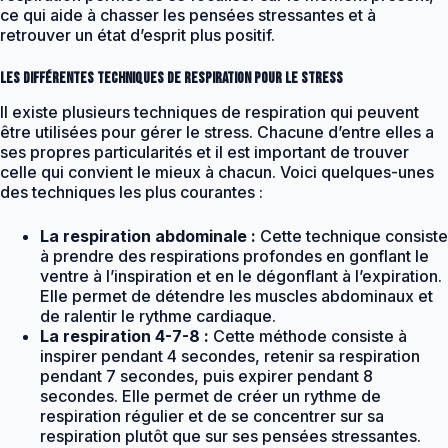
ce qui aide à chasser les pensées stressantes et à
retrouver un état d’esprit plus positif.
Les différentes techniques de respiration pour le stress
Il existe plusieurs techniques de respiration qui peuvent
être utilisées pour gérer le stress. Chacune d’entre elles a
ses propres particularités et il est important de trouver
celle qui convient le mieux à chacun. Voici quelques-unes
des techniques les plus courantes :
La respiration abdominale :
Cette technique consiste
à prendre des respirations profondes en gonflant le
ventre à l’inspiration et en le dégonflant à l’expiration.
Elle permet de détendre les muscles abdominaux et
de ralentir le rythme cardiaque.
La respiration 4-7-8 :
Cette méthode consiste à
inspirer pendant 4 secondes, retenir sa respiration
pendant 7 secondes, puis expirer pendant 8
secondes. Elle permet de créer un rythme de
respiration régulier et de se concentrer sur sa
respiration plutôt que sur ses pensées stressantes.