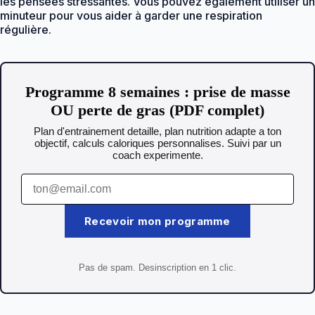
les pensées stressantes. Vous pouvez également utiliser un
minuteur pour vous aider à garder une respiration
régulière.
Programme 8 semaines : prise de masse
OU perte de gras (PDF complet)
Plan d'entrainement detaille, plan nutrition adapte a ton
objectif, calculs caloriques personnalises. Suivi par un
coach experimente.
Recevoir mon programme
Pas de spam. Desinscription en 1 clic.