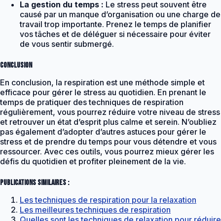
La gestion du temps :
Le stress peut souvent être
causé par un manque d’organisation ou une charge de
travail trop importante. Prenez le temps de planifier
vos tâches et de déléguer si nécessaire pour éviter
de vous sentir submergé.
Conclusion
En conclusion, la respiration est une méthode simple et
efficace pour gérer le stress au quotidien. En prenant le
temps de pratiquer des techniques de respiration
régulièrement, vous pourrez réduire votre niveau de stress
et retrouver un état d’esprit plus calme et serein. N’oubliez
pas également d’adopter d’autres astuces pour gérer le
stress et de prendre du temps pour vous détendre et vous
ressourcer. Avec ces outils, vous pourrez mieux gérer les
défis du quotidien et profiter pleinement de la vie.
Publications similaires :
Les techniques de respiration pour la relaxation
Les meilleures techniques de respiration
Quelles sont les techniques de relaxation pour réduire