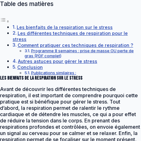
Table des matières
Les bienfaits de la respiration sur le stress
Les différentes techniques de respiration pour le
stress
Comment pratiquer ces techniques de respiration ?
Programme 8 semaines : prise de masse OU perte de
gras (PDF complet)
Autres astuces pour gérer le stress
Conclusion
Publications similaires :
Les bienfaits de la respiration sur le stress
Avant de découvrir les différentes techniques de
respiration, il est important de comprendre pourquoi cette
pratique est si bénéfique pour gérer le stress. Tout
d’abord, la respiration permet de ralentir le rythme
cardiaque et de détendre les muscles, ce qui a pour effet
de réduire la tension dans le corps. En prenant des
respirations profondes et contrôlées, on envoie également
un signal au cerveau pour se calmer et se relaxer. Enfin, la
respiration permet de se focaliser sur le moment présent,