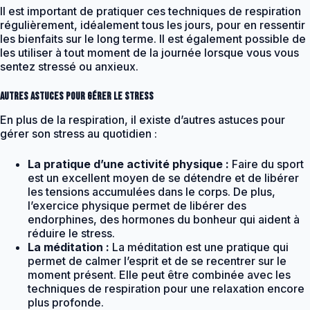
Il est important de pratiquer ces techniques de respiration
régulièrement, idéalement tous les jours, pour en ressentir
les bienfaits sur le long terme. Il est également possible de
les utiliser à tout moment de la journée lorsque vous vous
sentez stressé ou anxieux.
Autres astuces pour gérer le stress
En plus de la respiration, il existe d’autres astuces pour
gérer son stress au quotidien :
La pratique d’une activité physique :
Faire du sport
est un excellent moyen de se détendre et de libérer
les tensions accumulées dans le corps. De plus,
l’exercice physique permet de libérer des
endorphines, des hormones du bonheur qui aident à
réduire le stress.
La méditation :
La méditation est une pratique qui
permet de calmer l’esprit et de se recentrer sur le
moment présent. Elle peut être combinée avec les
techniques de respiration pour une relaxation encore
plus profonde.