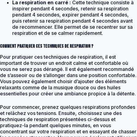
La respiration en carré :
Cette technique consiste à
inspirer pendant 4 secondes, retenir sa respiration
pendant 4 secondes, expirer pendant 4 secondes,
puis retenir sa respiration pendant 4 secondes avant
de recommencer. Elle permet de se recentrer sur sa
respiration et de se calmer rapidement.
Comment pratiquer ces techniques de respiration ?
Pour pratiquer ces techniques de respiration, il est
important de trouver un endroit calme et confortable où
vous ne serez pas dérangé. Il est également recommandé
de s’asseoir ou de s’allonger dans une position confortable.
Vous pouvez également choisir d’ajouter des éléments
relaxants comme de la musique douce ou des huiles
essentielles pour créer une ambiance propice à la détente.
Pour commencer, prenez quelques respirations profondes
et relâchez vos tensions. Ensuite, choisissez une des
techniques de respiration présentées ci-dessus et
pratiquez-la pendant quelques minutes, en vous
concentrant sur votre respiration et en essayant de chasser