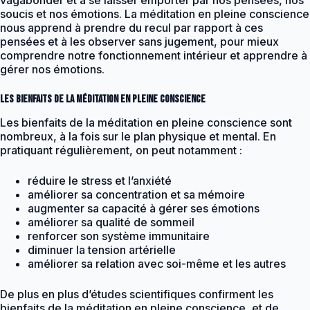
soucis et nos émotions. La méditation en pleine conscience
nous apprend à prendre du recul par rapport à ces
pensées et à les observer sans jugement, pour mieux
comprendre notre fonctionnement intérieur et apprendre à
gérer nos émotions.
Les bienfaits de la méditation en pleine conscience
Les bienfaits de la méditation en pleine conscience sont
nombreux, à la fois sur le plan physique et mental. En
pratiquant régulièrement, on peut notamment :
réduire le stress et l’anxiété
améliorer sa concentration et sa mémoire
augmenter sa capacité à gérer ses émotions
améliorer sa qualité de sommeil
renforcer son système immunitaire
diminuer la tension artérielle
améliorer sa relation avec soi-même et les autres
De plus en plus d’études scientifiques confirment les
bienfaits de la méditation en pleine conscience, et de