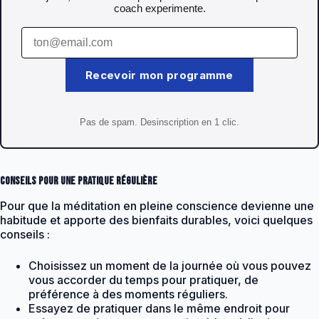
coach experimente.
Recevoir mon programme
Pas de spam. Desinscription en 1 clic.
Conseils pour une pratique régulière
Pour que la méditation en pleine conscience devienne une
habitude et apporte des bienfaits durables, voici quelques
conseils :
Choisissez un moment de la journée où vous pouvez
vous accorder du temps pour pratiquer, de
préférence à des moments réguliers.
Essayez de pratiquer dans le même endroit pour