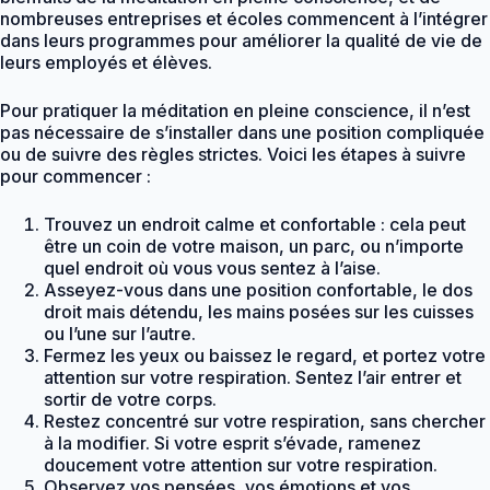
nombreuses entreprises et écoles commencent à l’intégrer
dans leurs programmes pour améliorer la qualité de vie de
leurs employés et élèves.
Pour pratiquer la méditation en pleine conscience, il n’est
pas nécessaire de s’installer dans une position compliquée
ou de suivre des règles strictes. Voici les étapes à suivre
pour commencer :
Trouvez un endroit calme et confortable : cela peut
être un coin de votre maison, un parc, ou n’importe
quel endroit où vous vous sentez à l’aise.
Asseyez-vous dans une position confortable, le dos
droit mais détendu, les mains posées sur les cuisses
ou l’une sur l’autre.
Fermez les yeux ou baissez le regard, et portez votre
attention sur votre respiration. Sentez l’air entrer et
sortir de votre corps.
Restez concentré sur votre respiration, sans chercher
à la modifier. Si votre esprit s’évade, ramenez
doucement votre attention sur votre respiration.
Observez vos pensées, vos émotions et vos