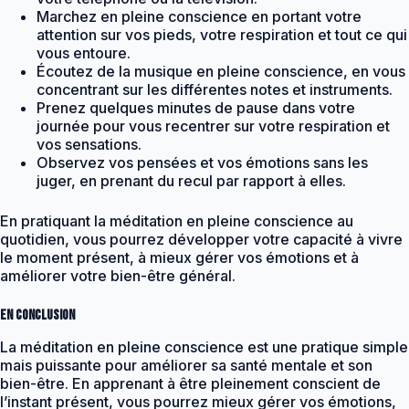
Marchez en pleine conscience en portant votre
attention sur vos pieds, votre respiration et tout ce qui
vous entoure.
Écoutez de la musique en pleine conscience, en vous
concentrant sur les différentes notes et instruments.
Prenez quelques minutes de pause dans votre
journée pour vous recentrer sur votre respiration et
vos sensations.
Observez vos pensées et vos émotions sans les
juger, en prenant du recul par rapport à elles.
En pratiquant la méditation en pleine conscience au
quotidien, vous pourrez développer votre capacité à vivre
le moment présent, à mieux gérer vos émotions et à
améliorer votre bien-être général.
En conclusion
La méditation en pleine conscience est une pratique simple
mais puissante pour améliorer sa santé mentale et son
bien-être. En apprenant à être pleinement conscient de
l’instant présent, vous pourrez mieux gérer vos émotions,