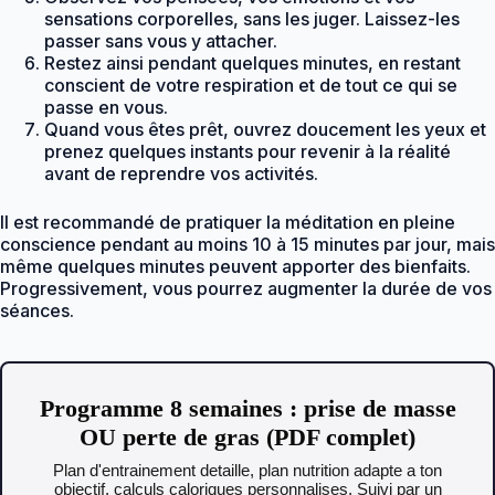
sensations corporelles, sans les juger. Laissez-les
passer sans vous y attacher.
Restez ainsi pendant quelques minutes, en restant
conscient de votre respiration et de tout ce qui se
passe en vous.
Quand vous êtes prêt, ouvrez doucement les yeux et
prenez quelques instants pour revenir à la réalité
avant de reprendre vos activités.
Il est recommandé de pratiquer la méditation en pleine
conscience pendant au moins 10 à 15 minutes par jour, mais
même quelques minutes peuvent apporter des bienfaits.
Progressivement, vous pourrez augmenter la durée de vos
séances.
Programme 8 semaines : prise de masse
OU perte de gras (PDF complet)
Plan d'entrainement detaille, plan nutrition adapte a ton
objectif, calculs caloriques personnalises. Suivi par un