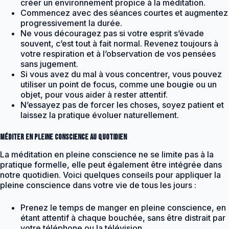
créer un environnement propice à la méditation.
Commencez avec des séances courtes et augmentez
progressivement la durée.
Ne vous découragez pas si votre esprit s’évade
souvent, c’est tout à fait normal. Revenez toujours à
votre respiration et à l’observation de vos pensées
sans jugement.
Si vous avez du mal à vous concentrer, vous pouvez
utiliser un point de focus, comme une bougie ou un
objet, pour vous aider à rester attentif.
N’essayez pas de forcer les choses, soyez patient et
laissez la pratique évoluer naturellement.
Méditer en pleine conscience au quotidien
La méditation en pleine conscience ne se limite pas à la
pratique formelle, elle peut également être intégrée dans
notre quotidien. Voici quelques conseils pour appliquer la
pleine conscience dans votre vie de tous les jours :
Prenez le temps de manger en pleine conscience, en
étant attentif à chaque bouchée, sans être distrait par
votre téléphone ou la télévision.