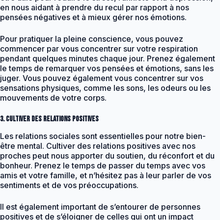
en nous aidant à prendre du recul par rapport à nos
pensées négatives et à mieux gérer nos émotions.
Pour pratiquer la pleine conscience, vous pouvez
commencer par vous concentrer sur votre respiration
pendant quelques minutes chaque jour. Prenez également
le temps de remarquer vos pensées et émotions, sans les
juger. Vous pouvez également vous concentrer sur vos
sensations physiques, comme les sons, les odeurs ou les
mouvements de votre corps.
3. Cultiver des relations positives
Les relations sociales sont essentielles pour notre bien-
être mental. Cultiver des relations positives avec nos
proches peut nous apporter du soutien, du réconfort et du
bonheur. Prenez le temps de passer du temps avec vos
amis et votre famille, et n’hésitez pas à leur parler de vos
sentiments et de vos préoccupations.
Il est également important de s’entourer de personnes
positives et de s’éloigner de celles qui ont un impact