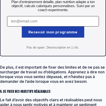
Plan d'entrainement detaille, plan nutrition adapte a ton
objectif, calculs caloriques personnalises. Suivi par un
coach experimente.
Recevoir mon programme
Pas de spam. Desinscription en 1 clic.
De plus, il est important de fixer des limites et de ne pas se
surcharger de travail ou d’obligations. Apprenez à dire non
lorsque vous vous sentez dépassé, et n’hésitez pas à
demander de l’aide lorsque vous en avez besoin.
5. Se fixer des objectifs réalisables
Le fait d’avoir des objectifs clairs et réalisables peut nous
aider à nous sentir motivés et à maintenir un sentiment