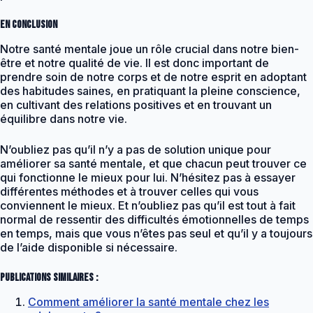
En conclusion
Notre santé mentale joue un rôle crucial dans notre bien-
être et notre qualité de vie. Il est donc important de
prendre soin de notre corps et de notre esprit en adoptant
des habitudes saines, en pratiquant la pleine conscience,
en cultivant des relations positives et en trouvant un
équilibre dans notre vie.
N’oubliez pas qu’il n’y a pas de solution unique pour
améliorer sa santé mentale, et que chacun peut trouver ce
qui fonctionne le mieux pour lui. N’hésitez pas à essayer
différentes méthodes et à trouver celles qui vous
conviennent le mieux. Et n’oubliez pas qu’il est tout à fait
normal de ressentir des difficultés émotionnelles de temps
en temps, mais que vous n’êtes pas seul et qu’il y a toujours
de l’aide disponible si nécessaire.
Publications similaires :
Comment améliorer la santé mentale chez les