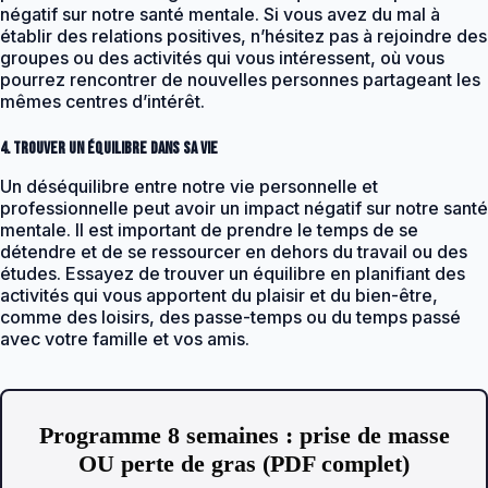
négatif sur notre santé mentale. Si vous avez du mal à
établir des relations positives, n’hésitez pas à rejoindre des
groupes ou des activités qui vous intéressent, où vous
pourrez rencontrer de nouvelles personnes partageant les
mêmes centres d’intérêt.
4. Trouver un équilibre dans sa vie
Un déséquilibre entre notre vie personnelle et
professionnelle peut avoir un impact négatif sur notre santé
mentale. Il est important de prendre le temps de se
détendre et de se ressourcer en dehors du travail ou des
études. Essayez de trouver un équilibre en planifiant des
activités qui vous apportent du plaisir et du bien-être,
comme des loisirs, des passe-temps ou du temps passé
avec votre famille et vos amis.
Programme 8 semaines : prise de masse
OU perte de gras (PDF complet)