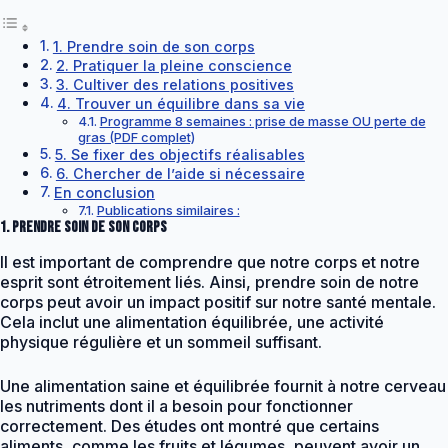
1. Prendre soin de son corps
2. Pratiquer la pleine conscience
3. Cultiver des relations positives
4. Trouver un équilibre dans sa vie
Programme 8 semaines : prise de masse OU perte de
gras (PDF complet)
5. Se fixer des objectifs réalisables
6. Chercher de l’aide si nécessaire
En conclusion
Publications similaires :
1. Prendre soin de son corps
Il est important de comprendre que notre corps et notre
esprit sont étroitement liés. Ainsi, prendre soin de notre
corps peut avoir un impact positif sur notre santé mentale.
Cela inclut une alimentation équilibrée, une activité
physique régulière et un sommeil suffisant.
Une alimentation saine et équilibrée fournit à notre cerveau
les nutriments dont il a besoin pour fonctionner
correctement. Des études ont montré que certains
aliments, comme les fruits et légumes, peuvent avoir un