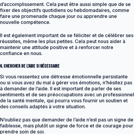
d’accomplissement. Cela peut être aussi simple que de se
fixer des objectifs quotidiens ou hebdomadaires, comme
faire une promenade chaque jour ou apprendre une
nouvelle compétence.
Il est également important de se féliciter et de célébrer ses
réussites, même les plus petites. Cela peut nous aider à
maintenir une attitude positive et à renforcer notre
confiance en nous.
6. Chercher de l’aide si nécessaire
Si vous ressentez une détresse émotionnelle persistante
ou si vous avez du mal à gérer vos émotions, n’hésitez pas
à demander de l’aide. Il est important de parler de ses
sentiments et de ses préoccupations avec un professionnel
de la santé mentale, qui pourra vous fournir un soutien et
des conseils adaptés à votre situation.
N’oubliez pas que demander de l’aide n’est pas un signe de
faiblesse, mais plutôt un signe de force et de courage pour
prendre soin de soi.