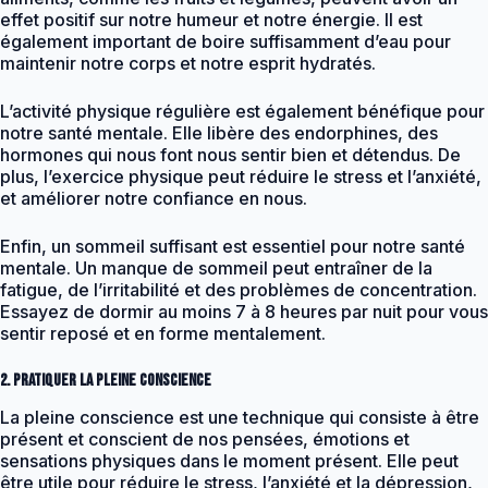
effet positif sur notre humeur et notre énergie. Il est
également important de boire suffisamment d’eau pour
maintenir notre corps et notre esprit hydratés.
L’activité physique régulière est également bénéfique pour
notre santé mentale. Elle libère des endorphines, des
hormones qui nous font nous sentir bien et détendus. De
plus, l’exercice physique peut réduire le stress et l’anxiété,
et améliorer notre confiance en nous.
Enfin, un sommeil suffisant est essentiel pour notre santé
mentale. Un manque de sommeil peut entraîner de la
fatigue, de l’irritabilité et des problèmes de concentration.
Essayez de dormir au moins 7 à 8 heures par nuit pour vous
sentir reposé et en forme mentalement.
2. Pratiquer la pleine conscience
La pleine conscience est une technique qui consiste à être
présent et conscient de nos pensées, émotions et
sensations physiques dans le moment présent. Elle peut
être utile pour réduire le stress, l’anxiété et la dépression,