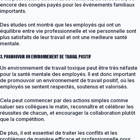
encore des congés payés pour les événements familiaux
importants.
Des études ont montré que les employés qui ont un
équilibre entre vie professionnelle et vie personnelle sont
plus satisfaits de leur travail et ont une meilleure santé
mentale.
3. Promouvoir un environnement de travail positif
Un environnement de travail toxique peut être très néfaste
pour la santé mentale des employés. Il est donc important
de promouvoir un environnement de travail positif, où les
employés se sentent respectés, soutenus et valorisés.
Cela peut commencer par des actions simples comme
saluer ses collègues le matin, reconnaître et célébrer les
réussites de chacun, et encourager la collaboration plutôt
que la compétition.
De plus, il est essentiel de traiter les conflits et les
problèmes de manière efficace et professionnelle pour