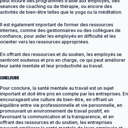
peut inclure des programmes d’aide aux employés, des
séances de coaching ou de thérapie, ou encore des
activités de bien-être telles que le yoga ou la méditation.
Il est également important de former des ressources
internes, comme des gestionnaires ou des collègues de
confiance, pour aider les employés en difficulté et les
orienter vers les ressources appropriées.
En offrant des ressources et du soutien, les employés se
sentiront soutenus et pris en charge, ce qui peut améliorer
leur santé mentale et leur productivité au travail.
Conclusion
Pour conclure, la santé mentale au travail est un sujet
important et doit être pris en compte par les entreprises. En
encourageant une culture de bien-être, en offrant un
équilibre entre vie professionnelle et vie personnelle, en
promouvant un environnement de travail positif, en
favorisant la communication et la transparence, et en
offrant des ressources et du soutien, les entreprises
peuvent améliorer la santé mentale de leurs employés et