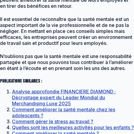
en tirer des bénéfices en retour.
Il est essentiel de reconnaître que la santé mentale est un
aspect important de la vie professionnelle et de ne pas la
négliger. En mettant en place ces conseils simples mais
efficaces, les entreprises peuvent créer un environnement
de travail sain et productif pour leurs employés.
N’oublions pas que la santé mentale est une responsabilité
partagée et que nous pouvons tous contribuer à l’améliorer
en étant à l’écoute et en prenant soin les uns des autres.
Publications similaires :
Analyse approfondie FINANCIERE DIAMOND :
Décryptage expert du Leader Mondial du
Merchandising Luxe 2025
Comment améliorer la santé mentale chez les
adolescents ?
Comment gérer le stress au travail ?
Quelles sont les meilleures activités pour les enfants ?
Comment améliorer la santé mentale ?