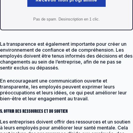
Pas de spam. Desinscription en 1 clic.
La transparence est également importante pour créer un
environnement de confiance et de compréhension. Les
employés doivent être tenus informés des décisions et des
changements au sein de l’entreprise, afin de ne pas se
sentir exclus ou dépassés.
En encourageant une communication ouverte et
transparente, les employés peuvent exprimer leurs
préoccupations et leurs idées, ce qui peut améliorer leur
bien-être et leur engagement au travail.
5. Offrir des ressources et du soutien
Les entreprises doivent offrir des ressources et un soutien
à leurs employés pour améliorer leur santé mentale. Cela