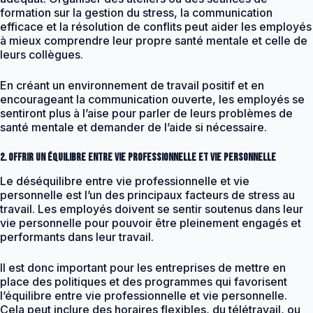
formation sur la gestion du stress, la communication
efficace et la résolution de conflits peut aider les employés
à mieux comprendre leur propre santé mentale et celle de
leurs collègues.
En créant un environnement de travail positif et en
encourageant la communication ouverte, les employés se
sentiront plus à l’aise pour parler de leurs problèmes de
santé mentale et demander de l’aide si nécessaire.
2. Offrir un équilibre entre vie professionnelle et vie personnelle
Le déséquilibre entre vie professionnelle et vie
personnelle est l’un des principaux facteurs de stress au
travail. Les employés doivent se sentir soutenus dans leur
vie personnelle pour pouvoir être pleinement engagés et
performants dans leur travail.
Il est donc important pour les entreprises de mettre en
place des politiques et des programmes qui favorisent
l’équilibre entre vie professionnelle et vie personnelle.
Cela peut inclure des horaires flexibles, du télétravail, ou