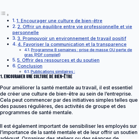
1. Encourager une culture de bien-être
2. Offrir un équilibre entre vie professionnelle et vie
personnelle
3. Promouvoir un environnement de travail positif
4. Favoriser la communication et la transparence
Programme 8 semaines : prise de masse OU perte de
gras (PDF complet)
5. Offrir des ressources et du soutien
Conclusion
Publications similaires :
1. Encourager une culture de bien-être
Pour améliorer la santé mentale au travail, il est essentiel
de créer une culture de bien-être au sein de l’entreprise.
Cela peut commencer par des initiatives simples telles que
des pauses régulières, des activités de groupe et des
programmes de santé mentale.
Il est également important de sensibiliser les employés sur
l’importance de la santé mentale et de leur offrir un soutien
adéquat. Organiser des ateliers ou des séances de