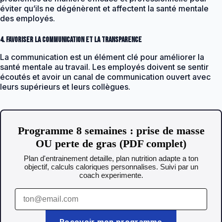
éviter qu’ils ne dégénèrent et affectent la santé mentale
des employés.
4. Favoriser la communication et la transparence
La communication est un élément clé pour améliorer la
santé mentale au travail. Les employés doivent se sentir
écoutés et avoir un canal de communication ouvert avec
leurs supérieurs et leurs collègues.
Programme 8 semaines : prise de masse
OU perte de gras (PDF complet)
Plan d'entrainement detaille, plan nutrition adapte a ton
objectif, calculs caloriques personnalises. Suivi par un
coach experimente.
Recevoir mon programme