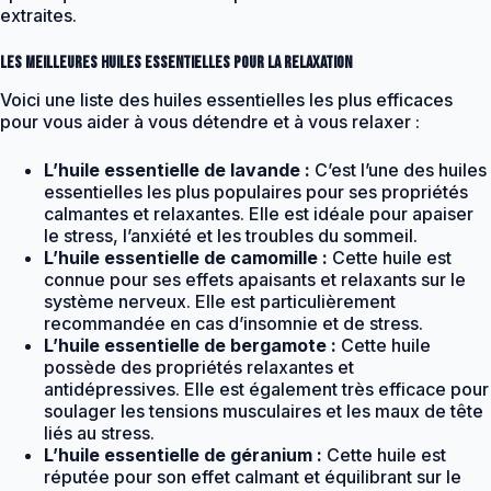
extraites.
Les meilleures huiles essentielles pour la relaxation
Voici une liste des huiles essentielles les plus efficaces
pour vous aider à vous détendre et à vous relaxer :
L’huile essentielle de lavande :
C’est l’une des huiles
essentielles les plus populaires pour ses propriétés
calmantes et relaxantes. Elle est idéale pour apaiser
le stress, l’anxiété et les troubles du sommeil.
L’huile essentielle de camomille :
Cette huile est
connue pour ses effets apaisants et relaxants sur le
système nerveux. Elle est particulièrement
recommandée en cas d’insomnie et de stress.
L’huile essentielle de bergamote :
Cette huile
possède des propriétés relaxantes et
antidépressives. Elle est également très efficace pour
soulager les tensions musculaires et les maux de tête
liés au stress.
L’huile essentielle de géranium :
Cette huile est
réputée pour son effet calmant et équilibrant sur le