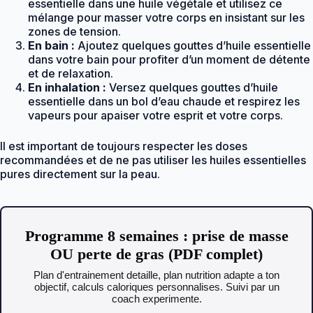
essentielle dans une huile végétale et utilisez ce
mélange pour masser votre corps en insistant sur les
zones de tension.
En bain :
Ajoutez quelques gouttes d’huile essentielle
dans votre bain pour profiter d’un moment de détente
et de relaxation.
En inhalation :
Versez quelques gouttes d’huile
essentielle dans un bol d’eau chaude et respirez les
vapeurs pour apaiser votre esprit et votre corps.
Il est important de toujours respecter les doses
recommandées et de ne pas utiliser les huiles essentielles
pures directement sur la peau.
Programme 8 semaines : prise de masse
OU perte de gras (PDF complet)
Plan d'entrainement detaille, plan nutrition adapte a ton
objectif, calculs caloriques personnalises. Suivi par un
coach experimente.