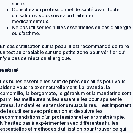
santé.
Consultez un professionnel de santé avant toute
utilisation si vous suivez un traitement
médicamenteux.
Ne pas utiliser les huiles essentielles en cas d’allergie
ou d’asthme.
En cas d’utilisation sur la peau, il est recommandé de faire
un test au préalable sur une petite zone pour vérifier qu’il
n’y a pas de réaction allergique.
En résumé
Les huiles essentielles sont de précieux alliés pour vous
aider à vous relaxer naturellement. La lavande, la
camomille, la bergamote, le géranium et la mandarine sont
parmi les meilleures huiles essentielles pour apaiser le
stress, l’anxiété et les tensions musculaires. Il est important
de les utiliser avec précaution et de suivre les
recommandations d’un professionnel en aromathérapie.
N’hésitez pas à expérimenter avec différentes huiles
essentielles et méthodes d’utilisation pour trouver ce qui