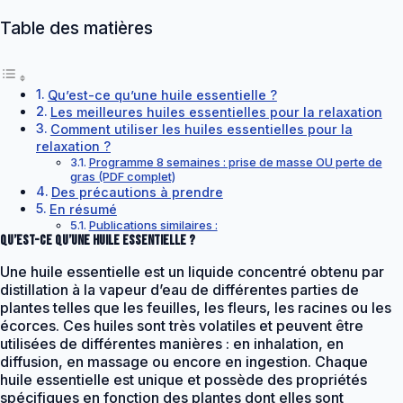
Table des matières
Qu’est-ce qu’une huile essentielle ?
Les meilleures huiles essentielles pour la relaxation
Comment utiliser les huiles essentielles pour la
relaxation ?
Programme 8 semaines : prise de masse OU perte de
gras (PDF complet)
Des précautions à prendre
En résumé
Publications similaires :
Qu’est-ce qu’une huile essentielle ?
Une huile essentielle est un liquide concentré obtenu par
distillation à la vapeur d’eau de différentes parties de
plantes telles que les feuilles, les fleurs, les racines ou les
écorces. Ces huiles sont très volatiles et peuvent être
utilisées de différentes manières : en inhalation, en
diffusion, en massage ou encore en ingestion. Chaque
huile essentielle est unique et possède des propriétés
spécifiques en fonction des plantes dont elles sont