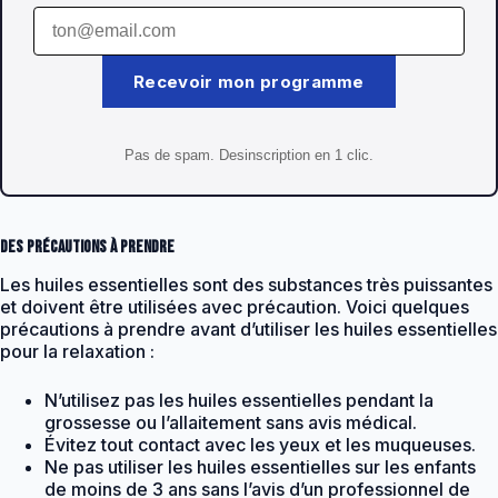
Recevoir mon programme
Pas de spam. Desinscription en 1 clic.
Des précautions à prendre
Les huiles essentielles sont des substances très puissantes
et doivent être utilisées avec précaution. Voici quelques
précautions à prendre avant d’utiliser les huiles essentielles
pour la relaxation :
N’utilisez pas les huiles essentielles pendant la
grossesse ou l’allaitement sans avis médical.
Évitez tout contact avec les yeux et les muqueuses.
Ne pas utiliser les huiles essentielles sur les enfants
de moins de 3 ans sans l’avis d’un professionnel de