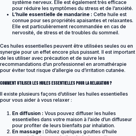
système nerveux. Elle est également très efficace
pour réduire les symptômes du stress et de l’anxiété.
L’huile essentielle de mandarine :
Cette huile est
connue pour ses propriétés apaisantes et relaxantes.
Elle est particulièrement recommandée en cas de
nervosité, de stress et de troubles du sommeil.
Ces huiles essentielles peuvent être utilisées seules ou en
synergie pour un effet encore plus puissant. Il est important
de les utiliser avec précaution et de suivre les
recommandations d’un professionnel en aromathérapie
pour éviter tout risque d’allergie ou d’irritation cutanée.
Comment utiliser les huiles essentielles pour la relaxation ?
Il existe plusieurs façons d’utiliser les huiles essentielles
pour vous aider à vous relaxer :
En diffusion :
Vous pouvez diffuser les huiles
essentielles dans votre maison à l’aide d’un diffuseur
pour profiter de leurs bienfaits par inhalation.
En massage :
Diluez quelques gouttes d’huile