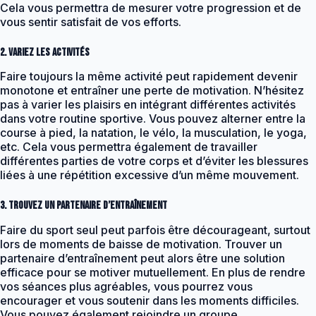
Cela vous permettra de mesurer votre progression et de
vous sentir satisfait de vos efforts.
2. Variez les activités
Faire toujours la même activité peut rapidement devenir
monotone et entraîner une perte de motivation. N’hésitez
pas à varier les plaisirs en intégrant différentes activités
dans votre routine sportive. Vous pouvez alterner entre la
course à pied, la natation, le vélo, la musculation, le yoga,
etc. Cela vous permettra également de travailler
différentes parties de votre corps et d’éviter les blessures
liées à une répétition excessive d’un même mouvement.
3. Trouvez un partenaire d’entraînement
Faire du sport seul peut parfois être décourageant, surtout
lors de moments de baisse de motivation. Trouver un
partenaire d’entraînement peut alors être une solution
efficace pour se motiver mutuellement. En plus de rendre
vos séances plus agréables, vous pourrez vous
encourager et vous soutenir dans les moments difficiles.
Vous pouvez également rejoindre un groupe