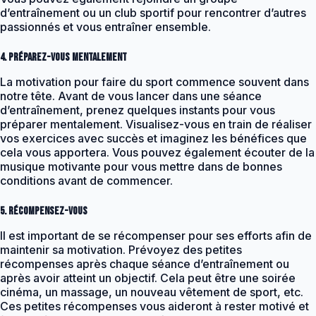
d’entraînement ou un club sportif pour rencontrer d’autres
passionnés et vous entraîner ensemble.
4. Préparez-vous mentalement
La motivation pour faire du sport commence souvent dans
notre tête. Avant de vous lancer dans une séance
d’entraînement, prenez quelques instants pour vous
préparer mentalement. Visualisez-vous en train de réaliser
vos exercices avec succès et imaginez les bénéfices que
cela vous apportera. Vous pouvez également écouter de la
musique motivante pour vous mettre dans de bonnes
conditions avant de commencer.
5. Récompensez-vous
Il est important de se récompenser pour ses efforts afin de
maintenir sa motivation. Prévoyez des petites
récompenses après chaque séance d’entraînement ou
après avoir atteint un objectif. Cela peut être une soirée
cinéma, un massage, un nouveau vêtement de sport, etc.
Ces petites récompenses vous aideront à rester motivé et