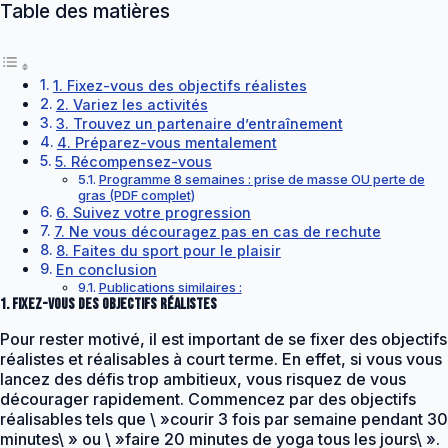
Table des matières
1. Fixez-vous des objectifs réalistes
2. Variez les activités
3. Trouvez un partenaire d’entraînement
4. Préparez-vous mentalement
5. Récompensez-vous
Programme 8 semaines : prise de masse OU perte de
gras (PDF complet)
6. Suivez votre progression
7. Ne vous découragez pas en cas de rechute
8. Faites du sport pour le plaisir
En conclusion
Publications similaires :
1. Fixez-vous des objectifs réalistes
Pour rester motivé, il est important de se fixer des objectifs
réalistes et réalisables à court terme. En effet, si vous vous
lancez des défis trop ambitieux, vous risquez de vous
décourager rapidement. Commencez par des objectifs
réalisables tels que \ »courir 3 fois par semaine pendant 30
minutes\ » ou \ »faire 20 minutes de yoga tous les jours\ ».