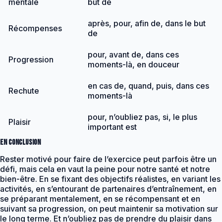
mentale
but de
après, pour, afin de, dans le but
Récompenses
de
pour, avant de, dans ces
Progression
moments-là, en douceur
en cas de, quand, puis, dans ces
Rechute
moments-là
pour, n’oubliez pas, si, le plus
Plaisir
important est
En conclusion
Rester motivé pour faire de l’exercice peut parfois être un
défi, mais cela en vaut la peine pour notre santé et notre
bien-être. En se fixant des objectifs réalistes, en variant les
activités, en s’entourant de partenaires d’entraînement, en
se préparant mentalement, en se récompensant et en
suivant sa progression, on peut maintenir sa motivation sur
le long terme. Et n’oubliez pas de prendre du plaisir dans