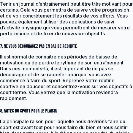
Tenir un journal d’entraînement peut être très motivant pour
certains. Cela vous permettra de suivre votre progression
et de voir concrètement les résultats de vos efforts. Vous
pouvez également utiliser des applications de suivi
d’activité physique qui vous permettront de mesurer votre
performance et de fixer de nouveaux objectifs.
7. Ne vous découragez pas en cas de rechute
Il est normal de connaître des périodes de baisse de
motivation ou de perdre le rythme de son entraînement.
Dans ces moments-là, il est important de ne pas se
décourager et de se rappeler pourquoi vous avez
commencé à faire du sport. Reprenez votre routine
sportive en douceur et concentrez-vous sur vos objectifs à
court terme. Vous verrez que la motivation reviendra
rapidement.
8. Faites du sport pour le plaisir
La principale raison pour laquelle nous devrions faire du
sport est avant tout pour nous faire du bien et nous sentir