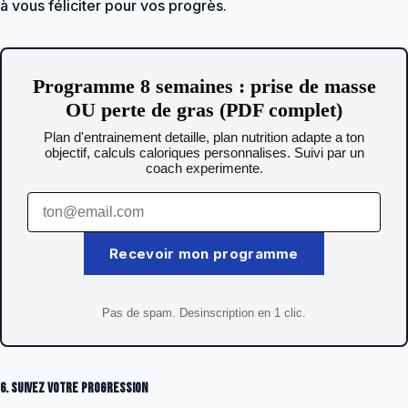
à vous féliciter pour vos progrès.
Programme 8 semaines : prise de masse
OU perte de gras (PDF complet)
Plan d'entrainement detaille, plan nutrition adapte a ton
objectif, calculs caloriques personnalises. Suivi par un
coach experimente.
Recevoir mon programme
Pas de spam. Desinscription en 1 clic.
6. Suivez votre progression