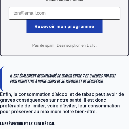
Recevoir mon programme
Pas de spam. Desinscription en 1 clic.
Il est également recommandé de dormir entre 7 et 9 heures par nuit
pour permettre à notre corps de se reposer et de récupérer.
Enfin, la consommation d’alcool et de tabac peut avoir de
graves conséquences sur notre santé. Il est donc
préférable de limiter, voire d’éviter, leur consommation
pour préserver au maximum notre bien-être.
La prévention et le suivi médical