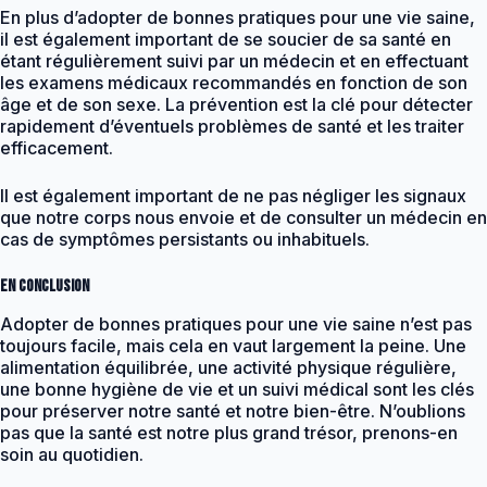
En plus d’adopter de bonnes pratiques pour une vie saine,
il est également important de se soucier de sa santé en
étant régulièrement suivi par un médecin et en effectuant
les examens médicaux recommandés en fonction de son
âge et de son sexe. La prévention est la clé pour détecter
rapidement d’éventuels problèmes de santé et les traiter
efficacement.
Il est également important de ne pas négliger les signaux
que notre corps nous envoie et de consulter un médecin en
cas de symptômes persistants ou inhabituels.
En conclusion
Adopter de bonnes pratiques pour une vie saine n’est pas
toujours facile, mais cela en vaut largement la peine. Une
alimentation équilibrée, une activité physique régulière,
une bonne hygiène de vie et un suivi médical sont les clés
pour préserver notre santé et notre bien-être. N’oublions
pas que la santé est notre plus grand trésor, prenons-en
soin au quotidien.