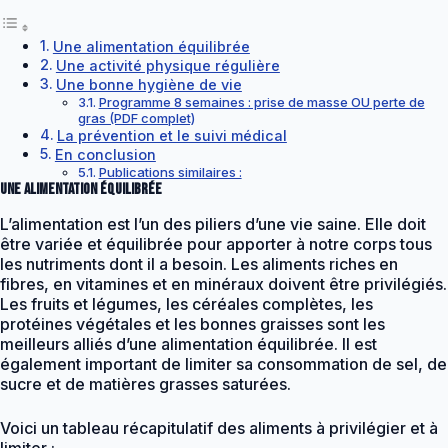
Une alimentation équilibrée
Une activité physique régulière
Une bonne hygiène de vie
Programme 8 semaines : prise de masse OU perte de
gras (PDF complet)
La prévention et le suivi médical
En conclusion
Publications similaires :
Une alimentation équilibrée
L’alimentation est l’un des piliers d’une vie saine. Elle doit
être variée et équilibrée pour apporter à notre corps tous
les nutriments dont il a besoin. Les aliments riches en
fibres, en vitamines et en minéraux doivent être privilégiés.
Les fruits et légumes, les céréales complètes, les
protéines végétales et les bonnes graisses sont les
meilleurs alliés d’une alimentation équilibrée. Il est
également important de limiter sa consommation de sel, de
sucre et de matières grasses saturées.
Voici un tableau récapitulatif des aliments à privilégier et à
limiter :