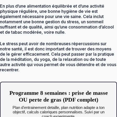
En plus d’une alimentation équilibrée et d’une activité
physique régulière, une bonne hygiène de vie est
également nécessaire pour une vie saine. Cela inclut
notamment une bonne gestion du stress, un sommeil
suffisant et de qualité, ainsi qu’une consommation d’alcool
et de tabac modérée, voire nulle.
Le stress peut avoir de nombreuses répercussions sur
notre santé, il est donc important de trouver des moyens
de le gérer efficacement. Cela peut passer par la pratique
de la méditation, du yoga, de la relaxation ou de toute
autre activité qui vous permet de vous détendre et de vous
recentrer.
Programme 8 semaines : prise de masse
OU perte de gras (PDF complet)
Plan d'entrainement detaille, plan nutrition adapte a ton
objectif, calculs caloriques personnalises. Suivi par un
coach experimente.