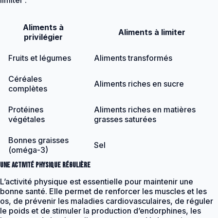
Aliments à
Aliments à limiter
privilégier
Fruits et légumes
Aliments transformés
Céréales
Aliments riches en sucre
complètes
Protéines
Aliments riches en matières
végétales
grasses saturées
Bonnes graisses
Sel
(oméga-3)
Une activité physique régulière
L’activité physique est essentielle pour maintenir une
bonne santé. Elle permet de renforcer les muscles et les
os, de prévenir les maladies cardiovasculaires, de réguler
le poids et de stimuler la production d’endorphines, les