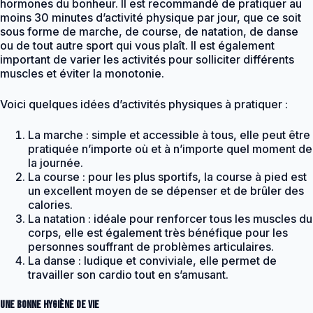
hormones du bonheur. Il est recommandé de pratiquer au
moins 30 minutes d’activité physique par jour, que ce soit
sous forme de marche, de course, de natation, de danse
ou de tout autre sport qui vous plaît. Il est également
important de varier les activités pour solliciter différents
muscles et éviter la monotonie.
Voici quelques idées d’activités physiques à pratiquer :
La marche : simple et accessible à tous, elle peut être
pratiquée n’importe où et à n’importe quel moment de
la journée.
La course : pour les plus sportifs, la course à pied est
un excellent moyen de se dépenser et de brûler des
calories.
La natation : idéale pour renforcer tous les muscles du
corps, elle est également très bénéfique pour les
personnes souffrant de problèmes articulaires.
La danse : ludique et conviviale, elle permet de
travailler son cardio tout en s’amusant.
Une bonne hygiène de vie